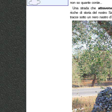
non so quante corsie...
Una strada che
attraver
ricche di storia del nostro 
tracce sotto un nero nastro d'a