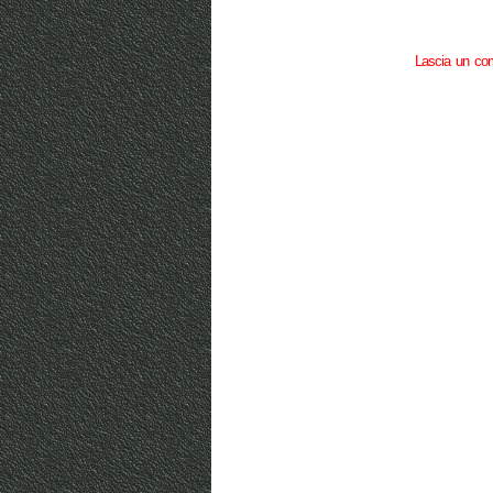
Lascia un c